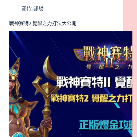
賽特2訊號
戰神賽特2 覺醒之力打法大公開