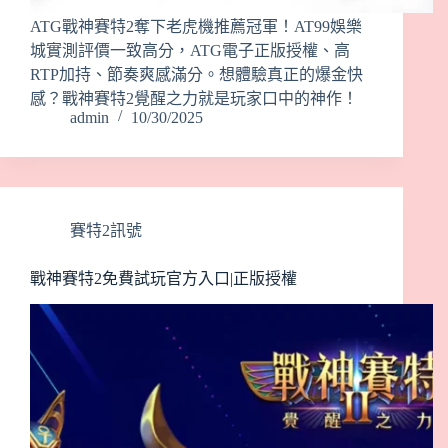
ATG戰神賽特2奪下老虎機推薦冠軍！AT99娛樂
城實測評價一致高分，ATG電子正版授權、高
RTP加持、節奏爽感滿分。想體驗真正的爆金快
感？戰神賽特2覺醒之力就是玩家口中的神作！
admin
10/30/2025
賽特2訊號
戰神賽特2免費試玩官方入口|正版授權