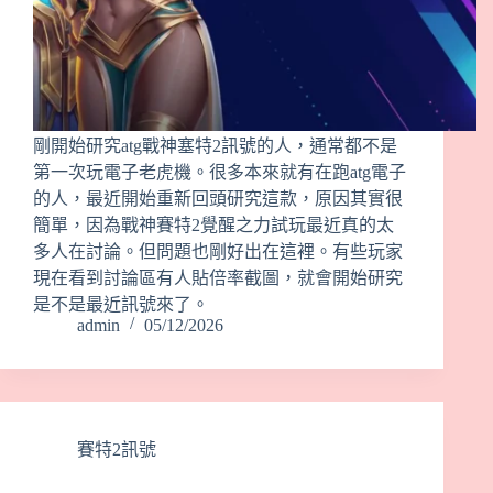
剛開始研究atg戰神塞特2訊號的人，通常都不是
第一次玩電子老虎機。很多本來就有在跑atg電子
的人，最近開始重新回頭研究這款，原因其實很
簡單，因為戰神賽特2覺醒之力試玩最近真的太
多人在討論。但問題也剛好出在這裡。有些玩家
現在看到討論區有人貼倍率截圖，就會開始研究
是不是最近訊號來了。
admin
05/12/2026
賽特2訊號