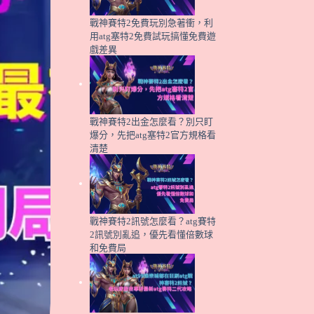
戰神賽特2免費玩別急著衝，利
用atg塞特2免費試玩搞懂免費遊
戲差異
戰神賽特2出金怎麼看？別只盯
爆分，先把atg塞特2官方規格看
清楚
戰神賽特2訊號怎麼看？atg賽特
2訊號別亂追，優先看懂倍數球
和免費局