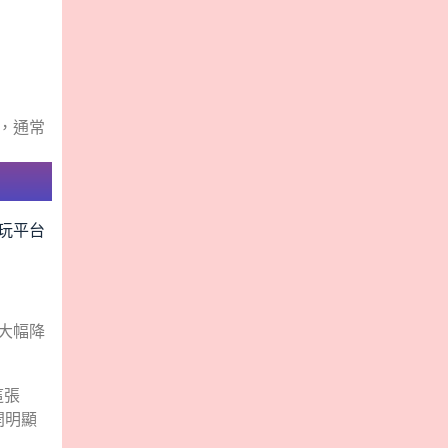
，通常
玩平台
大幅降
這張
開明顯