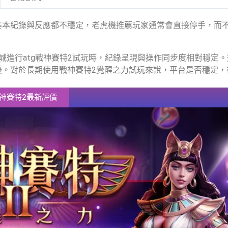
基本紀錄與反應都不穩定，老虎機推薦玩家通常會直接停手，而
玩｜平台體驗差異
樂城進行atg戰神賽特2試玩時，紀錄呈現與操作同步度相對穩定
擾。對於長期使用戰神賽特2覺醒之力試玩來說，平台是否穩定，
戰神賽特2最新評價