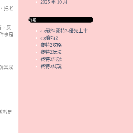
2025 年 10 月
，把老
分類
時，反
atg戰神賽特2-優先上市
件事是
atg賽特2
賽特2攻略
賽特2玩法
賽特2訊號
賽特2試玩
玩當成
遊戲是