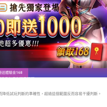
冊送體驗金168
2試玩｜玩家常見問題 QA
反而降低試玩判斷的準確性，超過這個範圍反而容易干擾判斷。