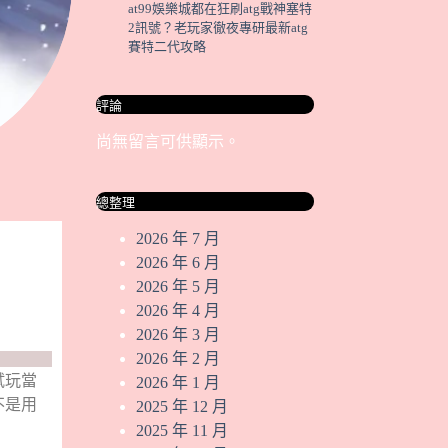
at99娛樂城都在狂刷atg戰神塞特
2訊號？老玩家徹夜專研最新atg
賽特二代攻略
評論
尚無留言可供顯示。
總整理
2026 年 7 月
2026 年 6 月
2026 年 5 月
2026 年 4 月
2026 年 3 月
2026 年 2 月
試玩當
2026 年 1 月
不是用
2025 年 12 月
2025 年 11 月