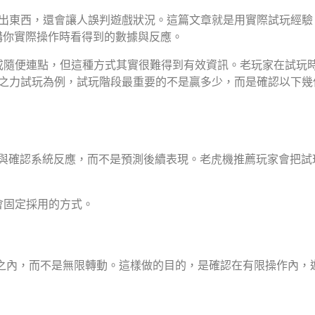
不出東西，還會讓人誤判遊戲狀況。這篇文章就是用實際試玩經驗
講你實際操作時看得到的數據與反應。
賽特2試玩｜千萬別亂玩
速或隨便連點，但這種方式其實很難得到有效資訊。老玩家在試玩
醒之力試玩為例，試玩階段最重要的不是贏多少，而是確認以下幾
程與確認系統反應，而不是預測後續表現。老虎機推薦玩家會把試
薦玩家｜實際試玩流程
會固定採用的方式。
0轉之內，而不是無限轉動。這樣做的目的，是確認在有限操作內，