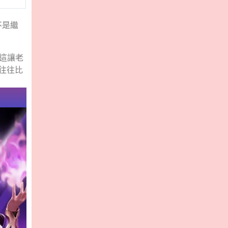
不是繼
。這讓老
往往比