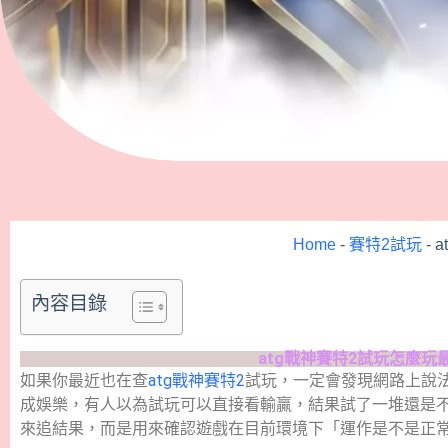
Home
-
賽特2試玩
-
內容目錄
atg戰神賽特2試玩怎麼
如果你最近也在查
atg戰神賽特2
試玩，一定會發現網路上說
成娛樂，有人以為試玩可以直接看輸贏，結果試了一堆還是不
來追結果，而是用來確認遊戲在目前環境下「運作是不是正