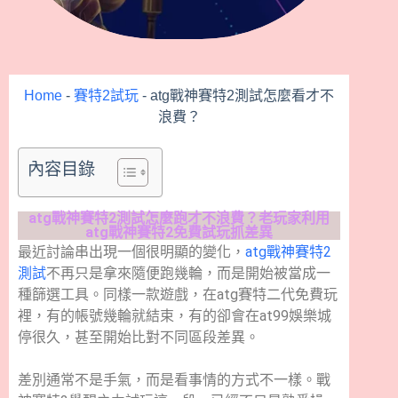
Home
-
賽特2試玩
-
atg戰神賽特2測試怎麼看才不
浪費？
內容目錄
atg戰神賽特2測試怎麼跑才不浪費？老玩家利用
atg戰神賽特2免費試玩抓差異
最近討論串出現一個很明顯的變化，
atg戰神賽特2
測試
不再只是拿來隨便跑幾輪，而是開始被當成一
種篩選工具。同樣一款遊戲，在atg賽特二代免費玩
裡，有的帳號幾輪就結束，有的卻會在at99娛樂城
停很久，甚至開始比對不同區段差異。
差別通常不是手氣，而是看事情的方式不一樣。戰