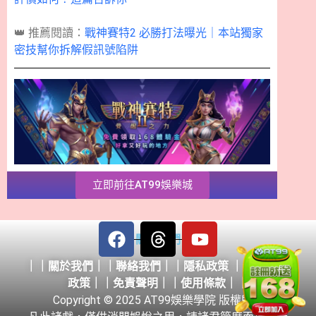
👑 推薦閱讀：
戰神賽特2 必勝打法曝光｜本站獨家
密技幫你拆解假訊號陷阱
立即前往AT99娛樂城
關注我們
｜｜
關於我們
｜｜
聯絡我們
｜｜
隱私政策
｜｜
Cookie
政策
｜｜
免責聲明
｜｜
使用條款
｜｜
Copyright © 2025 AT99娛樂學院 版權所有