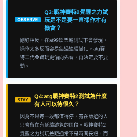
Q3:戰神賽特2覺醒之力試
玩是不是要一直操作才有
OBSERVE
機會？
剛好相反，在at99娛樂城測試下會發現，
操作太多反而容易錯過連續變化。atg賽
特二代免費玩更偏向先看，再決定要不要
動。
Q4:atg戰神賽特2測試為什麼
STAY
有人可以待很久？
因為不是每一段都值得停，有在篩選的人
只會留在有延續跡象的區段。戰神賽特2
覺醒之力試玩差距通常不是時間長短，而