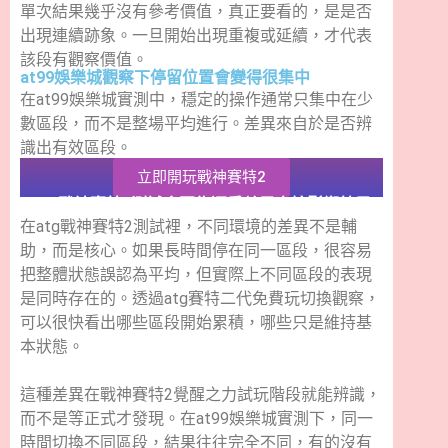
單次結果幾乎沒有參考價值，真正要看的，是是否
出現連續跡象。一旦開始出現重複或延續，才代表
該段有觀察價值。
at99娛樂城觀察下停留位置會變得很集中
在at99娛樂城實測中，穩定的操作通常只集中在少
數區段，而不是整場平均進行。差異來自於是否辨
識出有效區段。
立即開玩戰神賽特2
atg戰神賽特2測試會因為選房差異直接影響結果
在atg戰神賽特2測試裡，不同環境的差異不是輔
助，而是核心。如果長時間停在同一區段，很容易
把整體狀態誤認為平均，但實際上不同區段的表現
是同時存在的。透過atg賽特二代免費玩切換觀察，
可以很快看出哪些區段開始累積，哪些只是維持基
本狀態。
這種差異在戰神賽特2覺醒之力試玩階段就能辨識，
而不是等正式才發現。在at99娛樂城實測下，同一
時間切換不同區段，結果往往完全不同，有的沒有