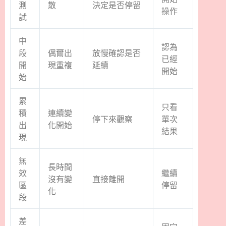
測
散
決定是否停留
操作
試
中
認為
段
偶爾出
放慢確認是否
已經
開
現重複
延續
開始
始
累
只看
積
連續變
停下來觀察
單次
出
化開始
結果
現
無
長時間
效
繼續
沒有變
直接離開
區
停留
化
段
差