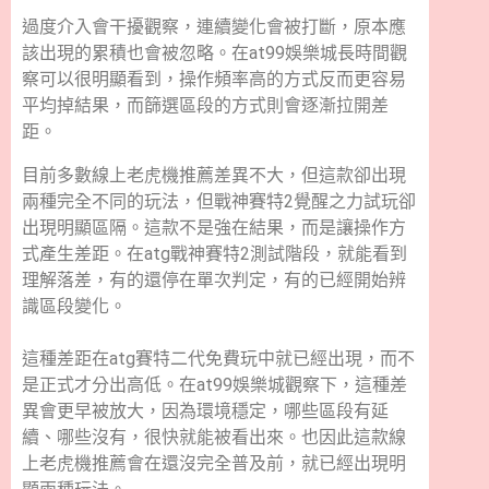
過度介入會干擾觀察，連續變化會被打斷，原本應
該出現的累積也會被忽略。在at99娛樂城長時間觀
察可以很明顯看到，操作頻率高的方式反而更容易
平均掉結果，而篩選區段的方式則會逐漸拉開差
距。
線上老虎機推薦為什麼討論熱度這麼大
目前多數線上老虎機推薦差異不大，但這款卻出現
兩種完全不同的玩法，但戰神賽特2覺醒之力試玩卻
出現明顯區隔。這款不是強在結果，而是讓操作方
式產生差距。在atg戰神賽特2測試階段，就能看到
理解落差，有的還停在單次判定，有的已經開始辨
識區段變化。
這種差距在atg賽特二代免費玩中就已經出現，而不
是正式才分出高低。在at99娛樂城觀察下，這種差
異會更早被放大，因為環境穩定，哪些區段有延
續、哪些沒有，很快就能被看出來。也因此這款線
上老虎機推薦會在還沒完全普及前，就已經出現明